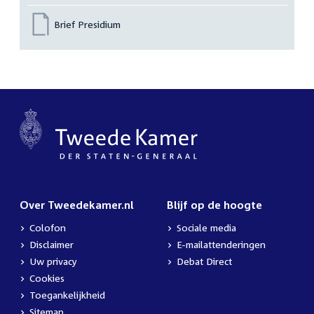
Brief Presidium
Over Tweedekamer.nl
Blijf op de hoogte
Colofon
Sociale media
Disclaimer
E-mailattenderingen
Uw privacy
Debat Direct
Cookies
Toegankelijkheid
Sitemap