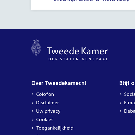
Over Tweedekamer.nl
Blijf 
Colofon
Soci
Disclaimer
E-ma
Uw privacy
Deba
Cookies
Toegankelijkheid