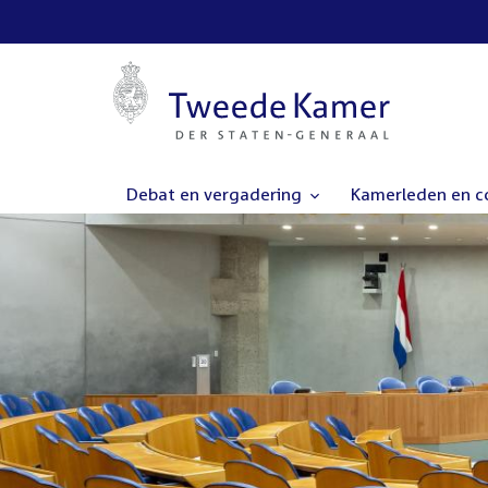
Debat en vergadering
Kamerleden en 