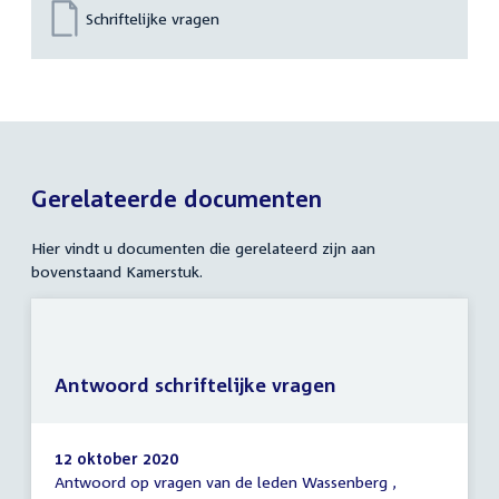
Schriftelijke vragen
Gerelateerde documenten
Hier vindt u documenten die gerelateerd zijn aan
bovenstaand Kamerstuk.
Antwoord schriftelijke vragen
12 oktober 2020
Antwoord op vragen van de leden Wassenberg ,
Antwoord