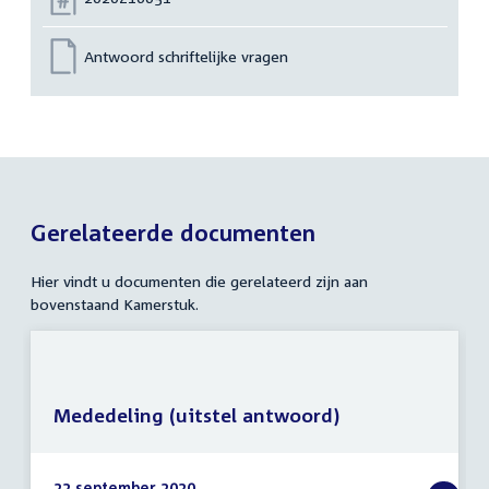
Antwoord schriftelijke vragen
Gerelateerde documenten
Hier vindt u documenten die gerelateerd zijn aan
bovenstaand Kamerstuk.
Mededeling (uitstel antwoord)
22 september 2020