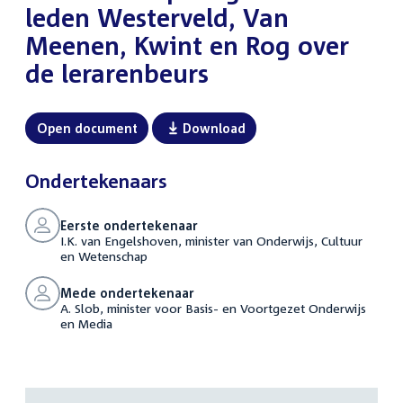
leden Westerveld, Van
Meenen, Kwint en Rog over
de lerarenbeurs
Open document
Download
Ondertekenaars
Eerste ondertekenaar
I.K. van Engelshoven, minister van Onderwijs, Cultuur
en Wetenschap
Mede ondertekenaar
A. Slob, minister voor Basis- en Voortgezet Onderwijs
en Media