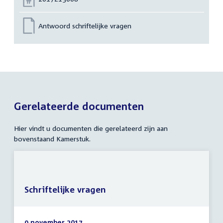
Antwoord schriftelijke vragen
Gerelateerde documenten
Hier vindt u documenten die gerelateerd zijn aan
bovenstaand Kamerstuk.
Schriftelijke vragen
9 november 2017