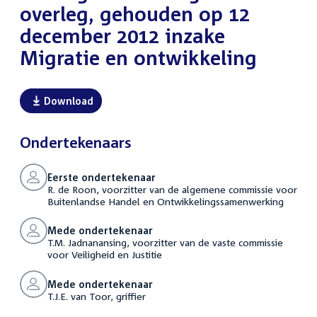
overleg, gehouden op 12
december 2012 inzake
Migratie en ontwikkeling
Download
Ondertekenaars
Eerste ondertekenaar
R. de Roon, voorzitter van de algemene commissie voor
Buitenlandse Handel en Ontwikkelingssamenwerking
Mede ondertekenaar
T.M. Jadnanansing, voorzitter van de vaste commissie
voor Veiligheid en Justitie
Mede ondertekenaar
T.J.E. van Toor, griffier