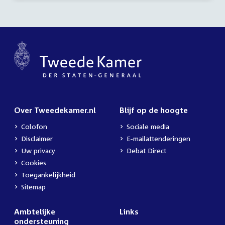
Over Tweedekamer.nl
Blijf op de hoogte
Colofon
Sociale media
Disclaimer
E-mailattenderingen
Uw privacy
Debat Direct
Cookies
Toegankelijkheid
Sitemap
Ambtelijke
Links
ondersteuning