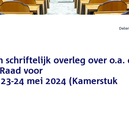
Dele
 schriftelijk overleg over o.a.
Raad voor
23-24 mei 2024 (Kamerstuk