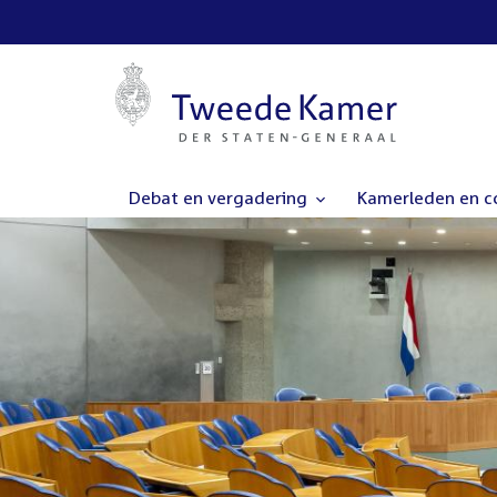
Debat en vergadering
Kamerleden en 