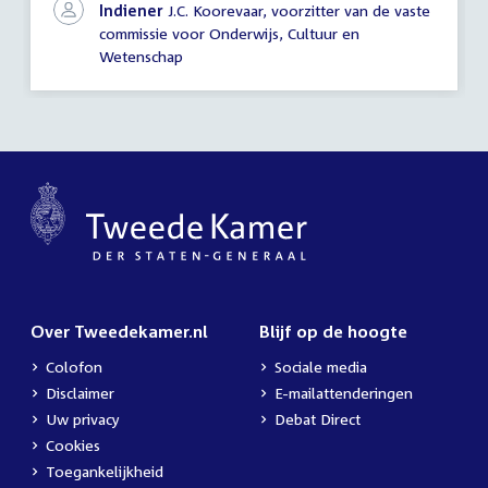
Indiener
J.C. Koorevaar, voorzitter van de vaste
commissie voor Onderwijs, Cultuur en
Wetenschap
Over Tweedekamer.nl
Blijf op de hoogte
Colofon
Sociale media
Disclaimer
E-mailattenderingen
Uw privacy
Debat Direct
Cookies
Toegankelijkheid