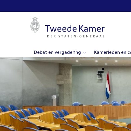
Debat en vergadering
Kamerleden en 