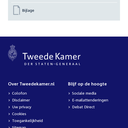
Bijlage
Over Tweedekamer.nl
Blijf op de hoogte
Colofon
Sociale media
Disclaimer
E-mailattenderingen
Uw privacy
Debat Direct
Cookies
Toegankelijkheid
Sitemap