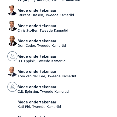
Mede ondertekenaar
Laurens Dassen, Tweede Kamerlid
Mede ondertekenaar
Chris Stoffer, Tweede Kamerlid
Mede ondertekenaar
Don Ceder, Tweede Kamerlid
Mede ondertekenaar
D.J. Eppink, Tweede Kamerlid
Mede ondertekenaar
Tom van der Lee, Tweede Kamerlid
Mede ondertekenaar
O.R. Ephraim, Tweede Kamerlid
Mede ondertekenaar
Kati Piri, Tweede Kamerlid