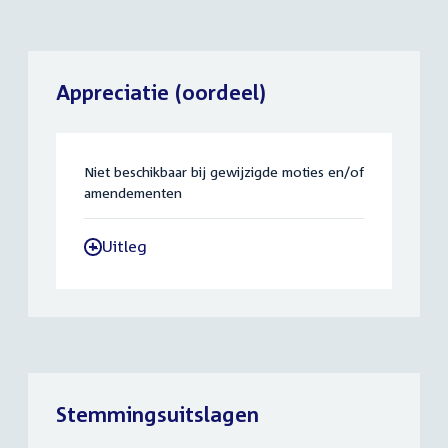
Appreciatie (oordeel)
Niet beschikbaar bij gewijzigde moties en/of
amendementen
Uitleg
-
Stemmingsuitslagen