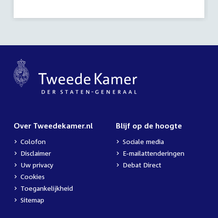
Over Tweedekamer.nl
Blijf op de hoogte
Colofon
Sociale media
Disclaimer
E-mailattenderingen
Uw privacy
Debat Direct
Cookies
Toegankelijkheid
Sitemap