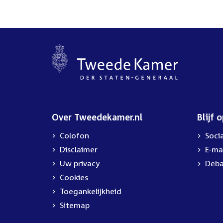
Over Tweedekamer.nl
Blijf 
Colofon
Soci
Disclaimer
E-ma
Uw privacy
Deba
Cookies
Toegankelijkheid
Sitemap