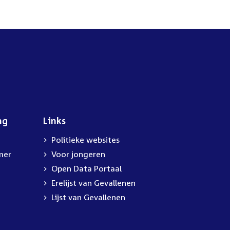
ng
Links
Politieke websites
mer
Voor jongeren
Open Data Portaal
Erelijst van Gevallenen
Lijst van Gevallenen