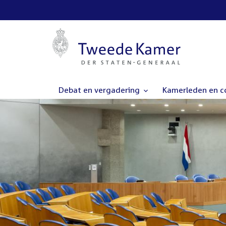
Debat en vergadering
Kamerleden en 