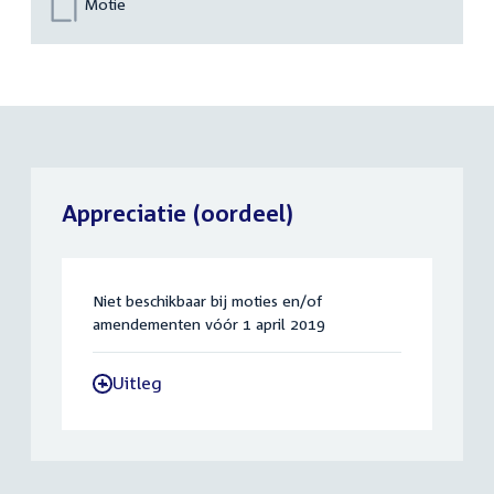
Motie
Appreciatie (oordeel)
Niet beschikbaar bij moties en/of
amendementen vóór 1 april 2019
Uitleg
-