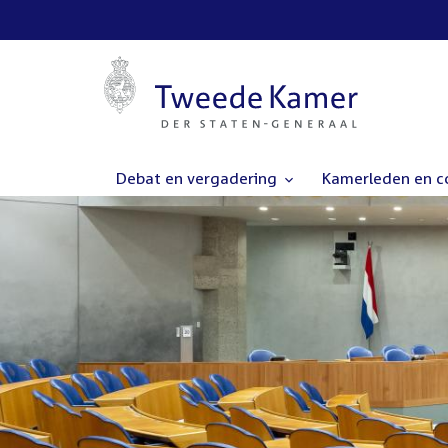
Debat en vergadering
Kamerleden en 