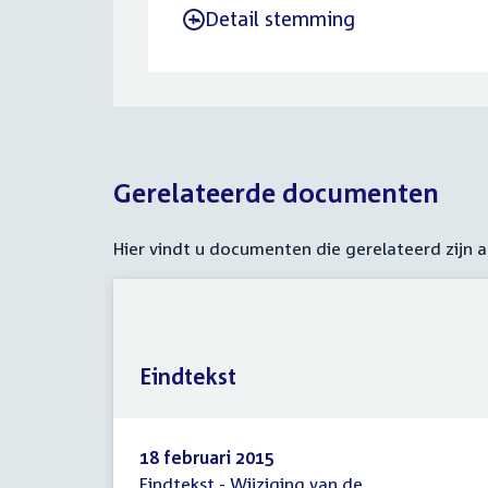
Detail stemming
-
Gerelateerde documenten
Hier vindt u documenten die gerelateerd zijn
Eindtekst
18 februari 2015
Eindtekst - Wijziging van de