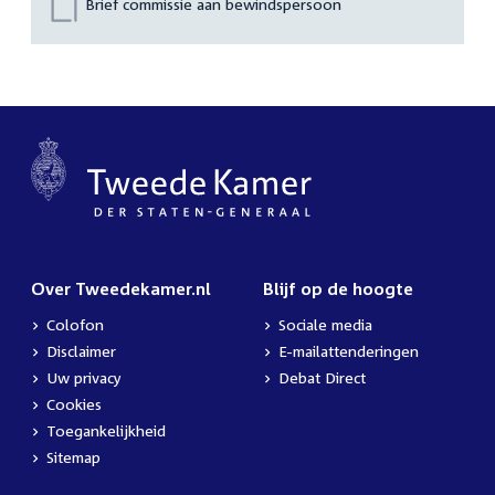
Brief commissie aan bewindspersoon
Over Tweedekamer.nl
Blijf op de hoogte
Colofon
Sociale media
Disclaimer
E-mailattenderingen
Uw privacy
Debat Direct
Cookies
Toegankelijkheid
Sitemap