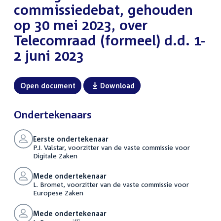
commissiedebat, gehouden
op 30 mei 2023, over
Telecomraad (formeel) d.d. 1-
2 juni 2023
Open document
Download
Ondertekenaars
Eerste ondertekenaar
P.J. Valstar, voorzitter van de vaste commissie voor
Digitale Zaken
Mede ondertekenaar
L. Bromet, voorzitter van de vaste commissie voor
Europese Zaken
Mede ondertekenaar