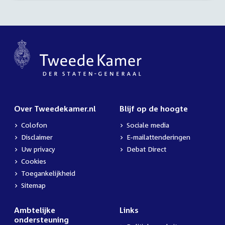
Over Tweedekamer.nl
Blijf op de hoogte
Colofon
Sociale media
Disclaimer
E-mailattenderingen
Uw privacy
Debat Direct
Cookies
Toegankelijkheid
Sitemap
Ambtelijke
Links
ondersteuning