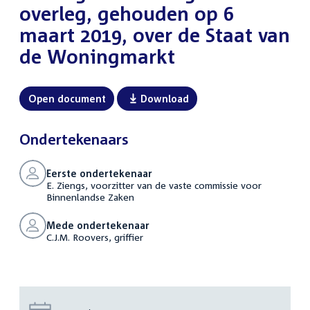
overleg, gehouden op 6
maart 2019, over de Staat van
de Woningmarkt
Open document
Download
Ondertekenaars
Eerste ondertekenaar
E. Ziengs, voorzitter van de vaste commissie voor
Binnenlandse Zaken
Mede ondertekenaar
C.J.M. Roovers, griffier