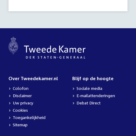
activiteit:
Over Tweedekamer.nl
Blijf op de hoogte
Colofon
Sociale media
Disclaimer
E-mailattenderingen
Uw privacy
Debat Direct
Cookies
Toegankelijkheid
Sitemap