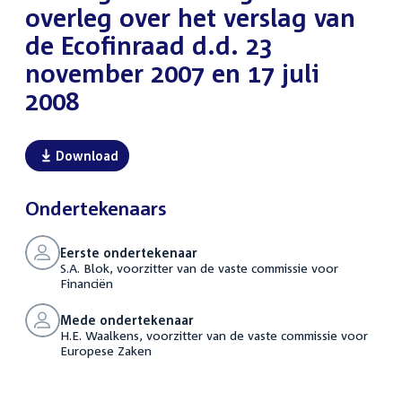
overleg over het verslag van
de Ecofinraad d.d. 23
november 2007 en 17 juli
2008
Download
Ondertekenaars
Eerste ondertekenaar
S.A. Blok, voorzitter van de vaste commissie voor
Financiën
Mede ondertekenaar
H.E. Waalkens, voorzitter van de vaste commissie voor
Europese Zaken