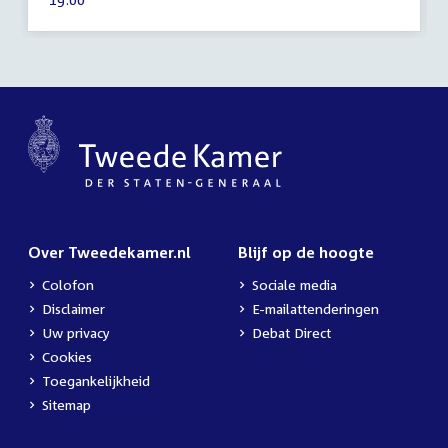
2008
activiteit:
Over Tweedekamer.nl
Blijf op de hoogte
Colofon
Sociale media
Disclaimer
E-mailattenderingen
Uw privacy
Debat Direct
Cookies
Toegankelijkheid
Sitemap