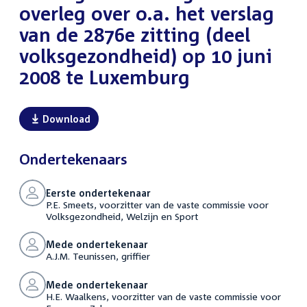
overleg over o.a. het verslag
van de 2876e zitting (deel
volksgezondheid) op 10 juni
2008 te Luxemburg
Download
Ondertekenaars
Eerste ondertekenaar
P.E. Smeets, voorzitter van de vaste commissie voor
Volksgezondheid, Welzijn en Sport
Mede ondertekenaar
A.J.M. Teunissen, griffier
Mede ondertekenaar
H.E. Waalkens, voorzitter van de vaste commissie voor