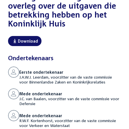
overleg over de uitgaven die
betrekking hebben op het
Koninklijk Huis
Download
Ondertekenaars
Eerste ondertekenaar
J.A.W.J. Leerdam, voorzitter van de vaste commissie
voor Binnenlandse Zaken en Koninkrijksrelaties
Mede ondertekenaar
J.C. van Baalen, voorzitter van de vaste commissie voor
Defensie
Mede ondertekenaar
R.W.F. Kortenhorst, voorzitter van de vaste commissie
voor Verkeer en Waterstaat