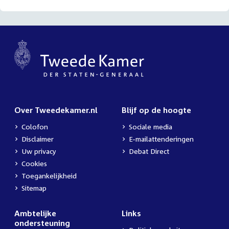
Over Tweedekamer.nl
Blijf op de hoogte
Colofon
Sociale media
Disclaimer
E-mailattenderingen
Uw privacy
Debat Direct
Cookies
Toegankelijkheid
Sitemap
Ambtelijke
Links
ondersteuning