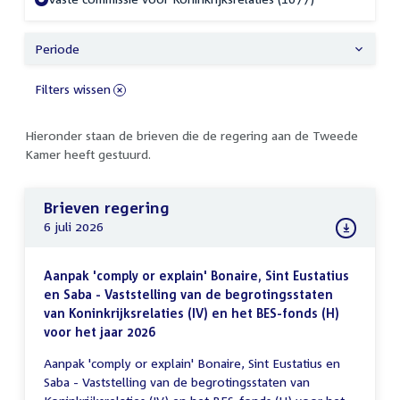
Periode
Filters wissen
Hieronder staan de brieven die de regering aan de Tweede
Kamer heeft gestuurd.
Brieven regering
6 juli 2026
Aanpak 'comply or explain' Bonaire, Sint Eustatius
en Saba - Vaststelling van de begrotingsstaten
van Koninkrijksrelaties (IV) en het BES-fonds (H)
voor het jaar 2026
Aanpak 'comply or explain' Bonaire, Sint Eustatius en
Saba - Vaststelling van de begrotingsstaten van