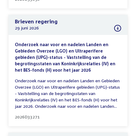
Brieven regering
29 juni 2026
Onderzoek naar voor en nadelen Landen en
Gebieden Overzee (LGO) en Ultraperifere
gebieden (UPG)-status - Vaststelling van de
begrotingsstaten van Koninkrijksrelaties (IV) en
het BES-fonds (H) voor het jaar 2026
Onderzoek naar voor en nadelen Landen en Gebieden
Overzee (LGO) en Ultraperifere gebieden (UPG)-status
- Vaststelling van de begrotingsstaten van
Koninkrijksrelaties (IV) en het BES-fonds (H) voor het
jaar 2026. Onderzoek naar voor en nadelen Landen...
2026D33271