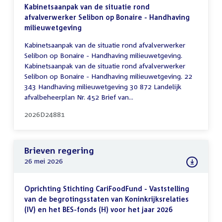
Kabinetsaanpak van de situatie rond
afvalverwerker Selibon op Bonaire - Handhaving
milieuwetgeving
Kabinetsaanpak van de situatie rond afvalverwerker
Selibon op Bonaire - Handhaving milieuwetgeving.
Kabinetsaanpak van de situatie rond afvalverwerker
Selibon op Bonaire - Handhaving milieuwetgeving. 22
343 Handhaving milieuwetgeving 30 872 Landelijk
afvalbeheerplan Nr. 452 Brief van...
2026D24881
Brieven regering
26 mei 2026
Oprichting Stichting CariFoodFund - Vaststelling
van de begrotingsstaten van Koninkrijksrelaties
(IV) en het BES-fonds (H) voor het jaar 2026