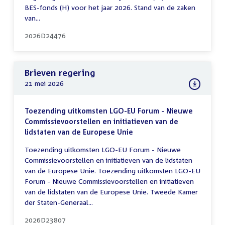
BES-fonds (H) voor het jaar 2026. Stand van de zaken
van...
2026D24476
Brieven regering
21 mei 2026
Toezending uitkomsten LGO-EU Forum - Nieuwe
Commissievoorstellen en initiatieven van de
lidstaten van de Europese Unie
Toezending uitkomsten LGO-EU Forum - Nieuwe
Commissievoorstellen en initiatieven van de lidstaten
van de Europese Unie. Toezending uitkomsten LGO-EU
Forum - Nieuwe Commissievoorstellen en initiatieven
van de lidstaten van de Europese Unie. Tweede Kamer
der Staten-Generaal...
2026D23807