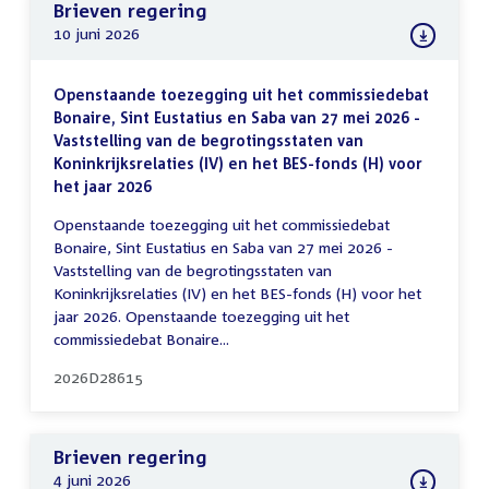
Brieven regering
10 juni 2026
Openstaande toezegging uit het commissiedebat
Bonaire, Sint Eustatius en Saba van 27 mei 2026 -
Vaststelling van de begrotingsstaten van
Koninkrijksrelaties (IV) en het BES-fonds (H) voor
het jaar 2026
Openstaande toezegging uit het commissiedebat
Bonaire, Sint Eustatius en Saba van 27 mei 2026 -
Vaststelling van de begrotingsstaten van
Koninkrijksrelaties (IV) en het BES-fonds (H) voor het
jaar 2026. Openstaande toezegging uit het
commissiedebat Bonaire...
2026D28615
Brieven regering
4 juni 2026