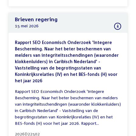
Brieven regering
15 mei 2026
Rapport SEO Economisch Onderzoek 'Integere
Bescherming. Naar het beter beschermen van
melders van integriteitsschendingen (waaronder
klokkenluiders) in Caribisch Nederland' -
Vaststelling van de begrotingsstaten van
Koninkrijksrelaties (IV) en het BES-fonds (H) voor
het jaar 2026
Rapport SEO Economisch Onderzoek 'Integere
Bescherming. Naar het beter beschermen van melders
van integriteitsschendingen (waaronder klokkenluiders)
in Caribisch Nederland' - Vaststelling van de
begrotingsstaten van Koninkrijksrelaties (IV) en het
BES-fonds (H) voor het jaar 2026. Rapport...
2026D22502