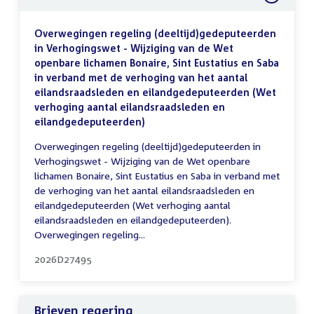
Overwegingen regeling (deeltijd)gedeputeerden
in Verhogingswet - Wijziging van de Wet
openbare lichamen Bonaire, Sint Eustatius en Saba
in verband met de verhoging van het aantal
eilandsraadsleden en eilandgedeputeerden (Wet
verhoging aantal eilandsraadsleden en
eilandgedeputeerden)
Overwegingen regeling (deeltijd)gedeputeerden in
Verhogingswet - Wijziging van de Wet openbare
lichamen Bonaire, Sint Eustatius en Saba in verband met
de verhoging van het aantal eilandsraadsleden en
eilandgedeputeerden (Wet verhoging aantal
eilandsraadsleden en eilandgedeputeerden).
Overwegingen regeling...
2026D27495
Brieven regering