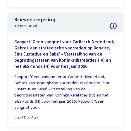
Brieven regering
12 mei 2026
Rapport 'Geen vangnet voor Caribisch Nederland;
Gebrek aan strategische voorraden op Bonaire,
Sint Eustatius en Saba' - Vaststelling van de
begrotingsstaten van Koninkrijksrelaties (IV) en
het BES-fonds (H) voor het jaar 2026
Rapport 'Geen vangnet voor Caribisch Nederland;
Gebrek aan strategische voorraden op Bonaire, Sint
Eustatius en Saba' - Vaststelling van de
begrotingsstaten van Koninkrijksrelaties (IV) en het
BES-fonds (H) voor het jaar 2026. Rapport 'Geen
vangnet voor...
2026D21807