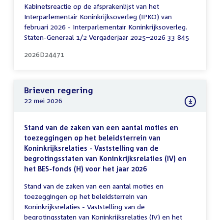
Kabinetsreactie op de afsprakenlijst van het
Interparlementair Koninkrijksoverleg (IPKO) van
februari 2026 - Interparlementair Koninkrijksoverleg.
Staten-Generaal 1/2 Vergaderjaar 2025–2026 33 845
2026D24471
Brieven regering
22 mei 2026
Stand van de zaken van een aantal moties en
toezeggingen op het beleidsterrein van
Koninkrijksrelaties - Vaststelling van de
begrotingsstaten van Koninkrijksrelaties (IV) en
het BES-fonds (H) voor het jaar 2026
Stand van de zaken van een aantal moties en
toezeggingen op het beleidsterrein van
Koninkrijksrelaties - Vaststelling van de
begrotingsstaten van Koninkrijksrelaties (IV) en het