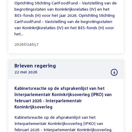
Oprichting Stichting CariFoodFund - Vaststelling van de
begrotingsstaten van Koninkrijksrelaties (IV) en het
BES-fonds (H) voor het jaar 2026. Oprichting Stichting
CariFoodFund - Vaststelling van de begrotingsstaten
van Koninkrijksrelaties (IV) en het BES-fonds (H) voor
het...
2026D24657
Brieven regering
22 mei 2026
Kabinetsreactie op de afsprakenlijst van het
Interparlementair Koninkrijksoverleg (IPKO) van
februari 2026 - Interparlementair
Koninkrijksoverleg
Kabinetsreactie op de afsprakenlijst van het
Interparlementair Koninkrijksoverleg (IPKO) van
februari 2026 - Interparlementair Koninkrijksoverleg.