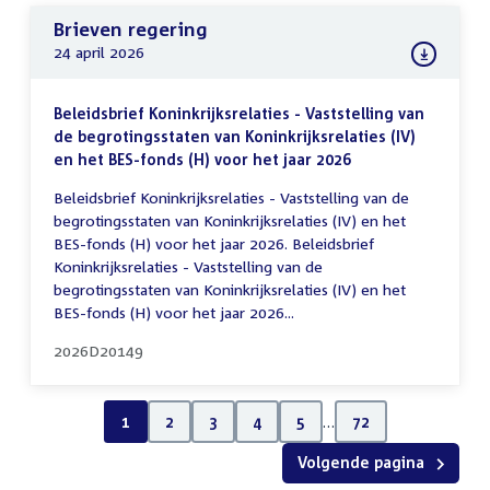
Brieven regering
24 april 2026
Beleidsbrief Koninkrijksrelaties - Vaststelling van
de begrotingsstaten van Koninkrijksrelaties (IV)
en het BES-fonds (H) voor het jaar 2026
Beleidsbrief Koninkrijksrelaties - Vaststelling van de
begrotingsstaten van Koninkrijksrelaties (IV) en het
BES-fonds (H) voor het jaar 2026. Beleidsbrief
Koninkrijksrelaties - Vaststelling van de
begrotingsstaten van Koninkrijksrelaties (IV) en het
BES-fonds (H) voor het jaar 2026...
2026D20149
1
2
3
4
5
…
72
Volgende pagina