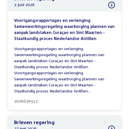
2 juni 2026
Voortgangsrapportages en verlenging
Samenwerkingsregeling waarborging plannen van
aanpak landstaken Curaçao en Sint Maarten -
Staatkundig proces Nederlandse Antillen
Voortgangsrapportages en verlenging
Samenwerkingsregeling waarborging plannen van
aanpak landstaken Curaçao en Sint Maarten -
Staatkundig proces Nederlandse Antillen.
Voortgangsrapportages en verlenging
Samenwerkingsregeling waarborging plannen van
aanpak landstaken Curaçao en Sint Maarten -
Staatkundig proces Nederlandse Antillen...
2026D26512
Brieven regering
27 mei 2026