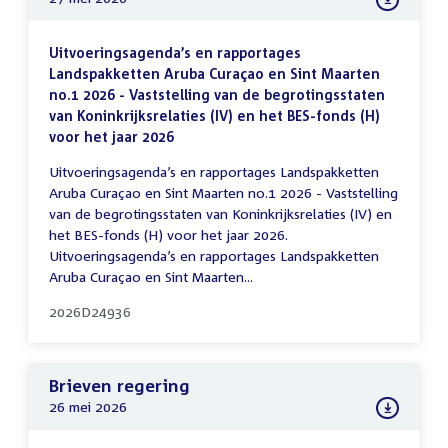
Uitvoeringsagenda’s en rapportages
Landspakketten Aruba Curaçao en Sint Maarten
no.1 2026 - Vaststelling van de begrotingsstaten
van Koninkrijksrelaties (IV) en het BES-fonds (H)
voor het jaar 2026
Uitvoeringsagenda’s en rapportages Landspakketten
Aruba Curaçao en Sint Maarten no.1 2026 - Vaststelling
van de begrotingsstaten van Koninkrijksrelaties (IV) en
het BES-fonds (H) voor het jaar 2026.
Uitvoeringsagenda’s en rapportages Landspakketten
Aruba Curaçao en Sint Maarten...
2026D24936
Brieven regering
26 mei 2026