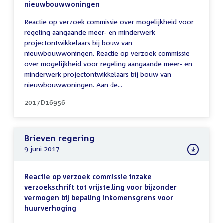
nieuwbouwwoningen
Reactie op verzoek commissie over mogelijkheid voor
regeling aangaande meer- en minderwerk
projectontwikkelaars bij bouw van
nieuwbouwwoningen. Reactie op verzoek commissie
over mogelijkheid voor regeling aangaande meer- en
minderwerk projectontwikkelaars bij bouw van
nieuwbouwwoningen. Aan de...
2017D16956
Brieven regering
9 juni 2017
Reactie op verzoek commissie inzake
verzoekschrift tot vrijstelling voor bijzonder
vermogen bij bepaling inkomensgrens voor
huurverhoging