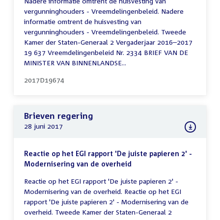
Nadere informatie omtrent de huisvesting van
vergunninghouders - Vreemdelingenbeleid. Nadere
informatie omtrent de huisvesting van
vergunninghouders - Vreemdelingenbeleid. Tweede
Kamer der Staten-Generaal 2 Vergaderjaar 2016–2017
19 637 Vreemdelingenbeleid Nr. 2334 BRIEF VAN DE
MINISTER VAN BINNENLANDSE...
2017D19674
Brieven regering
28 juni 2017
Reactie op het EGI rapport 'De juiste papieren 2' -
Modernisering van de overheid
Reactie op het EGI rapport 'De juiste papieren 2' -
Modernisering van de overheid. Reactie op het EGI
rapport 'De juiste papieren 2' - Modernisering van de
overheid. Tweede Kamer der Staten-Generaal 2