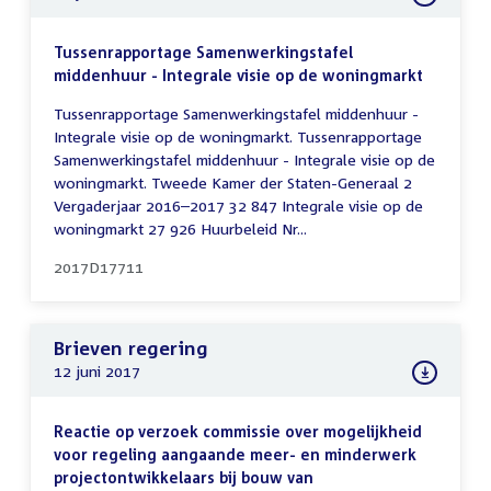
Tussenrapportage Samenwerkingstafel
middenhuur - Integrale visie op de woningmarkt
Tussenrapportage Samenwerkingstafel middenhuur -
Integrale visie op de woningmarkt. Tussenrapportage
Samenwerkingstafel middenhuur - Integrale visie op de
woningmarkt. Tweede Kamer der Staten-Generaal 2
Vergaderjaar 2016–2017 32 847 Integrale visie op de
woningmarkt 27 926 Huurbeleid Nr...
2017D17711
Brieven regering
12 juni 2017
Reactie op verzoek commissie over mogelijkheid
voor regeling aangaande meer- en minderwerk
projectontwikkelaars bij bouw van