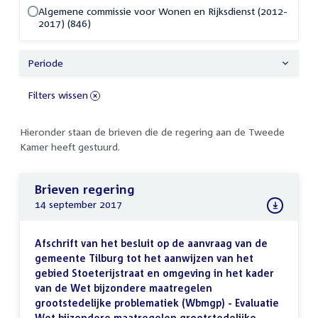
Algemene commissie voor Wonen en Rijksdienst (2012-
2017) (846)
Periode
Filters wissen
Hieronder staan de brieven die de regering aan de Tweede
Kamer heeft gestuurd.
Brieven regering
14 september 2017
Afschrift van het besluit op de aanvraag van de
gemeente Tilburg tot het aanwijzen van het
gebied Stoeterijstraat en omgeving in het kader
van de Wet bijzondere maatregelen
grootstedelijke problematiek (Wbmgp) - Evaluatie
Wet bijzondere maatregelen grootstedelijke