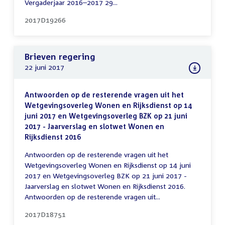
Vergaderjaar 2016–2017 29...
2017D19266
Brieven regering
22 juni 2017
Antwoorden op de resterende vragen uit het
Wetgevingsoverleg Wonen en Rijksdienst op 14
juni 2017 en Wetgevingsoverleg BZK op 21 juni
2017 - Jaarverslag en slotwet Wonen en
Rijksdienst 2016
Antwoorden op de resterende vragen uit het
Wetgevingsoverleg Wonen en Rijksdienst op 14 juni
2017 en Wetgevingsoverleg BZK op 21 juni 2017 -
Jaarverslag en slotwet Wonen en Rijksdienst 2016.
Antwoorden op de resterende vragen uit...
2017D18751