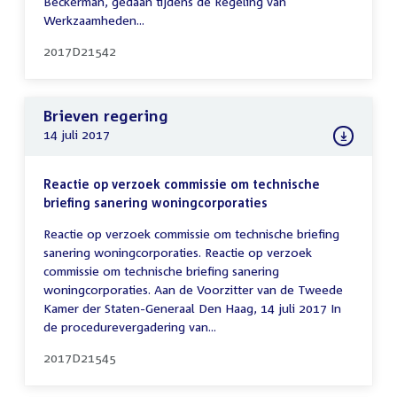
Beckerman, gedaan tijdens de Regeling van
Werkzaamheden...
2017D21542
Brieven regering
14 juli 2017
Reactie op verzoek commissie om technische
briefing sanering woningcorporaties
Reactie op verzoek commissie om technische briefing
sanering woningcorporaties. Reactie op verzoek
commissie om technische briefing sanering
woningcorporaties. Aan de Voorzitter van de Tweede
Kamer der Staten-Generaal Den Haag, 14 juli 2017 In
de procedurevergadering van...
2017D21545