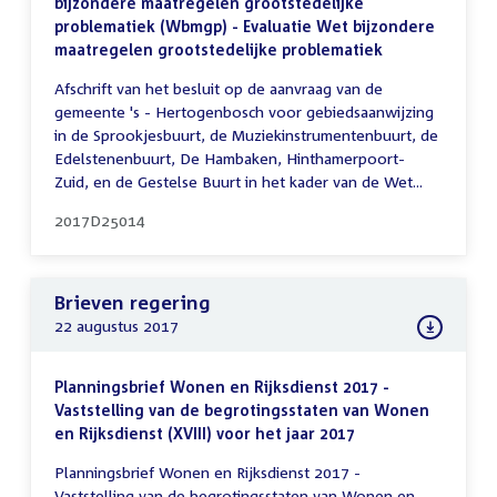
bijzondere maatregelen grootstedelijke
problematiek (Wbmgp) - Evaluatie Wet bijzondere
maatregelen grootstedelijke problematiek
Afschrift van het besluit op de aanvraag van de
gemeente 's - Hertogenbosch voor gebiedsaanwijzing
in de Sprookjesbuurt, de Muziekinstrumentenbuurt, de
Edelstenenbuurt, De Hambaken, Hinthamerpoort-
Zuid, en de Gestelse Buurt in het kader van de Wet...
2017D25014
Brieven regering
22 augustus 2017
Planningsbrief Wonen en Rijksdienst 2017 -
Vaststelling van de begrotingsstaten van Wonen
en Rijksdienst (XVIII) voor het jaar 2017
Planningsbrief Wonen en Rijksdienst 2017 -
Vaststelling van de begrotingsstaten van Wonen en