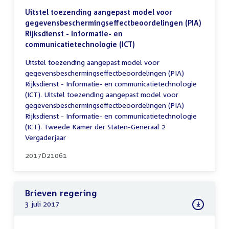
Uitstel toezending aangepast model voor
gegevensbeschermingseffectbeoordelingen (PIA)
Rijksdienst - Informatie- en
communicatietechnologie (ICT)
Uitstel toezending aangepast model voor
gegevensbeschermingseffectbeoordelingen (PIA)
Rijksdienst - Informatie- en communicatietechnologie
(ICT). Uitstel toezending aangepast model voor
gegevensbeschermingseffectbeoordelingen (PIA)
Rijksdienst - Informatie- en communicatietechnologie
(ICT). Tweede Kamer der Staten-Generaal 2
Vergaderjaar
2017D21061
Brieven regering
3 juli 2017