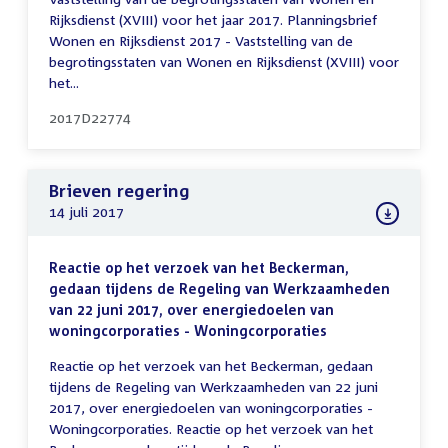
Rijksdienst (XVIII) voor het jaar 2017. Planningsbrief
Wonen en Rijksdienst 2017 - Vaststelling van de
begrotingsstaten van Wonen en Rijksdienst (XVIII) voor
het...
2017D22774
Brieven regering
14 juli 2017
Reactie op het verzoek van het Beckerman,
gedaan tijdens de Regeling van Werkzaamheden
van 22 juni 2017, over energiedoelen van
woningcorporaties - Woningcorporaties
Reactie op het verzoek van het Beckerman, gedaan
tijdens de Regeling van Werkzaamheden van 22 juni
2017, over energiedoelen van woningcorporaties -
Woningcorporaties. Reactie op het verzoek van het