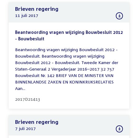
Brieven regering
11 juli 2017
Beantwoording vragen wijziging Bouwbesluit 2012
- Bouwbesluit
Beantwoording vragen wijziging Bouwbesluit 2012 -
Bouwbesluit. Beantwoording vragen wijziging
Bouwbesluit 2012 - Bouwbesluit. Tweede Kamer der
Staten-Generaal 2 Vergaderjaar 2016–2017 32 757
Bouwbesluit Nr. 142 BRIEF VAN DE MINISTER VAN
BINNENLANDSE ZAKEN EN KONINKRIJKSRELATIES
Aan...
2017D21413
Brieven regering
7 juli 2017