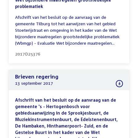
problematiek
Afschrift van het besluit op de aanvraag van de
gemeente Tilburg tot het aanwijzen van het gebied
Stoeterijstraat en omgeving in het kader van de Wet
bijzondere maatregelen grootstedelijke problematiek
(Wbmgp) - Evaluatie Wet bijzondere maatregelen...
2017D25376
Brieven regering
13 september 2017
Afschrift van het besluit op de aanvraag van de
gemeente 's - Hertogenbosch voor
gebiedsaanwijzing in de Sprookjesbuurt, de
Muziekinstrumentenbuurt, de Edelstenenbuurt,
De Hambaken, Hinthamerpoort- Zuid, en de
Gestelse Buurt in het kader van de Wet