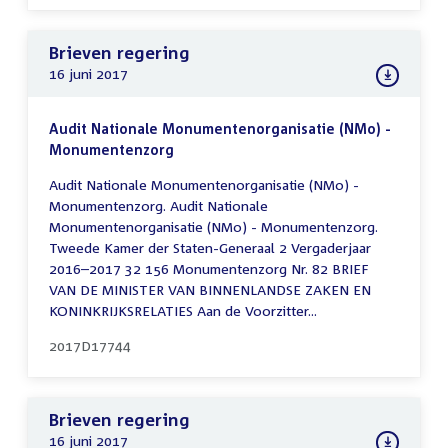
Brieven regering
16 juni 2017
Audit Nationale Monumentenorganisatie (NMo) -
Monumentenzorg
Audit Nationale Monumentenorganisatie (NMo) -
Monumentenzorg. Audit Nationale
Monumentenorganisatie (NMo) - Monumentenzorg.
Tweede Kamer der Staten-Generaal 2 Vergaderjaar
2016–2017 32 156 Monumentenzorg Nr. 82 BRIEF
VAN DE MINISTER VAN BINNENLANDSE ZAKEN EN
KONINKRIJKSRELATIES Aan de Voorzitter...
2017D17744
Brieven regering
16 juni 2017