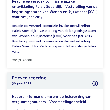
Reactie op verzoek commissie inzake
ontwikkeling Paleis Soestdijk - Vaststelling van de
begrotingsstaten van Wonen en Rijksdienst (XVIII)
voor het jaar 2017
Reactie op verzoek commissie inzake ontwikkeling
Paleis Soestdijk - Vaststelling van de begrotingsstaten
van Wonen en Rijksdienst (XVIII) voor het jaar 2017.
Reactie op verzoek commissie inzake ontwikkeling
Paleis Soestdijk - Vaststelling van de begrotingsstaten
van...
2017D20008
Brieven regering
30 juni 2017
Nadere informatie omtrent de huisvesting van
vergunninghouders - Vreemdelingenbeleid