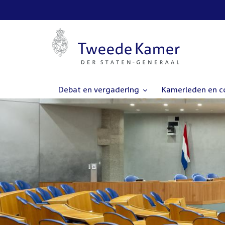
Debat en vergadering
Kamerleden en 