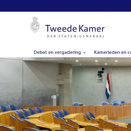
Debat en vergadering
Kamerleden en 