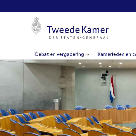
Debat en vergadering
Kamerleden en 