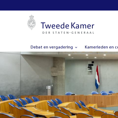
Debat en vergadering
Kamerleden en 