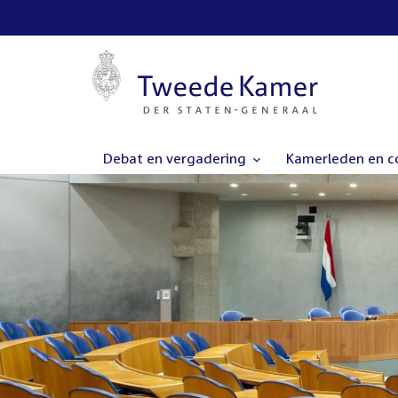
Debat en vergadering
Kamerleden en 