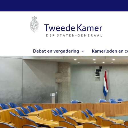
Debat en vergadering
Kamerleden en 