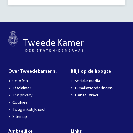
activiteit:
Over Tweedekamer.nl
Blijf op de hoogte
Colofon
Sociale media
Disclaimer
E-mailattenderingen
Uw privacy
Debat Direct
Cookies
Toegankelijkheid
Sitemap
Ambtelijke
Links