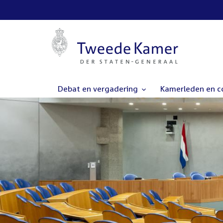
Debat en vergadering
Kamerleden en 