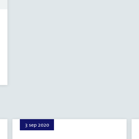
3 sep 2020