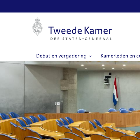
Debat en vergadering
Kamerleden en 