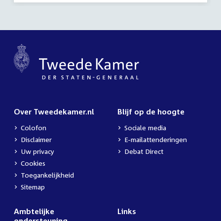
Over Tweedekamer.nl
Blijf op de hoogte
Colofon
Sociale media
Disclaimer
E-mailattenderingen
Uw privacy
Debat Direct
Cookies
Toegankelijkheid
Sitemap
Ambtelijke
Links
ondersteuning