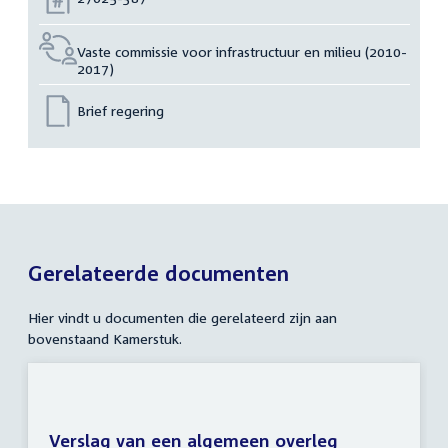
Vaste commissie voor infrastructuur en milieu (2010-
2017)
Brief regering
Gerelateerde documenten
Hier vindt u documenten die gerelateerd zijn aan
bovenstaand Kamerstuk.
Verslag van een algemeen overleg