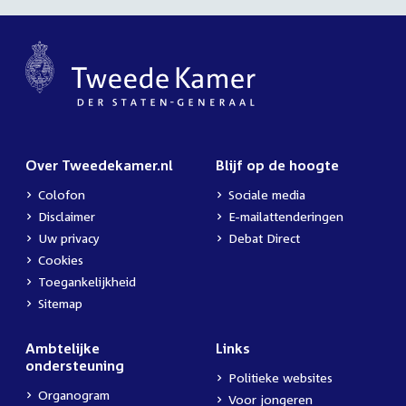
Over Tweedekamer.nl
Blijf op de hoogte
Colofon
Sociale media
Disclaimer
E-mailattenderingen
Uw privacy
Debat Direct
Cookies
Toegankelijkheid
Sitemap
Ambtelijke
Links
ondersteuning
Politieke websites
Organogram
Voor jongeren