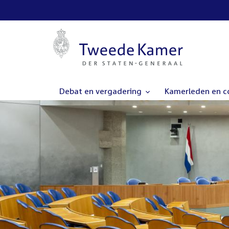
Debat en vergadering
Kamerleden en 