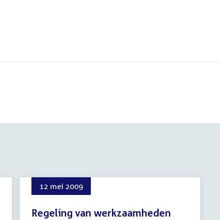
12 mei 2009
Regeling van werkzaamheden