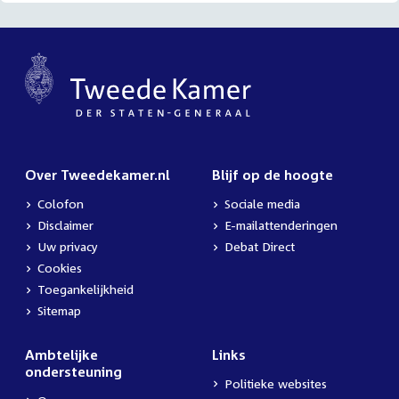
Over Tweedekamer.nl
Blijf op de hoogte
Colofon
Sociale media
Disclaimer
E-mailattenderingen
Uw privacy
Debat Direct
Cookies
Toegankelijkheid
Sitemap
Ambtelijke
Links
ondersteuning
Politieke websites