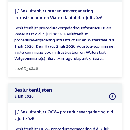
Download:
Besluitenlijst procedurevergadering
Infrastructuur en Waterstaat d.d. 1 juli 2026
(PDF)
Besluitenlijst procedurevergadering Infrastructuur en
Waterstaat d.d. 1 juli 2026. Besluitenlijst
procedurevergadering Infrastructuur en Waterstaat d.d.
1 juli 2026. Den Haag, 2 juli 2026 Voortouwcommissie:
vaste commissie voor Infrastructuur en Waterstaat
Volgcommissie(s): BiZa i.v.m. agendapunt 5 BuZa...
2026D34846
Besluitenlijsten
2 juli 2026
Download:
Besluitenlijst OCW- procedurevergadering d.d.
2 juli 2026
(PDF)
Besluitenlijst OCW- procedurevergadering d.d. 2 juli