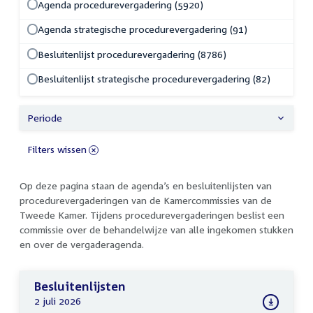
Agenda procedurevergadering (5920)
Agenda strategische procedurevergadering (91)
Besluitenlijst procedurevergadering (8786)
Besluitenlijst strategische procedurevergadering (82)
Periode
Filters wissen
Op deze pagina staan de agenda’s en besluitenlijsten van
procedurevergaderingen van de Kamercommissies van de
Tweede Kamer. Tijdens procedurevergaderingen beslist een
commissie over de behandelwijze van alle ingekomen stukken
en over de vergaderagenda.
Besluitenlijsten
2 juli 2026