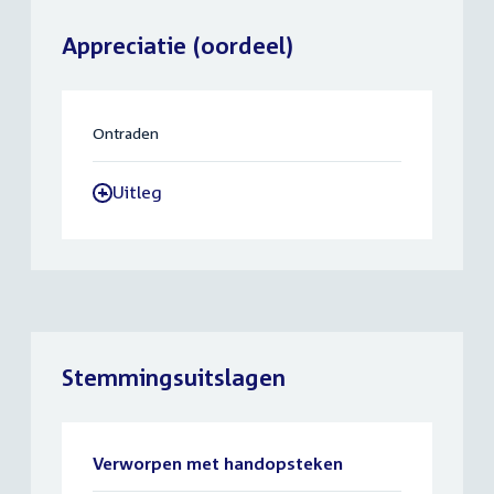
Appreciatie (oordeel)
Ontraden
Uitleg
-
Stemmingsuitslagen
Verworpen met handopsteken