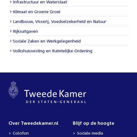
Infrastructuur en Waterstaat
Klimaat en Groene Groei
Landbouw, Visserij, Voedselzekerheid en Natuur
Rijksuitgaven
Sociale Zaken en Werkgelegenheid
Volkshuisvesting en Ruimtelijke Ordening
Over Tweedekamer.nl
Blijf op de hoogte
Colofon
Sociale media