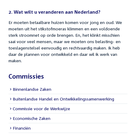
2.
Wat wilt u veranderen aan Nederland?
Er moeten betaalbare huizen komen voor jong en oud. We
moeten uit het stikstofmoeras klimmen en een voldoende
sterk stroomnet op orde brengen. En, het klinkt misschien
saai voor veel mensen, maar we moeten ons belasting- en
toeslagenstelsel eenvoudig en rechtvaardig maken. Ik heb
daar de plannen voor ontwikkeld en daar wil ik werk van
maken.
Commissies
Binnenlandse Zaken
Buitenlandse Handel en Ontwikkelingssamenwerking
Commissie voor de Werkwijze
Economische Zaken
Financiën