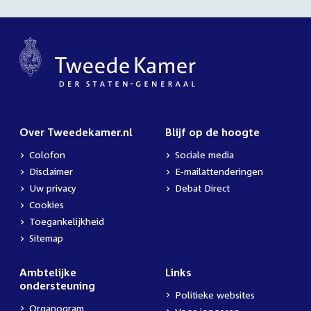
Over Tweedekamer.nl
Blijf op de hoogte
Colofon
Sociale media
Disclaimer
E-mailattenderingen
Uw privacy
Debat Direct
Cookies
Toegankelijkheid
Sitemap
Ambtelijke
Links
ondersteuning
Politieke websites
Organogram