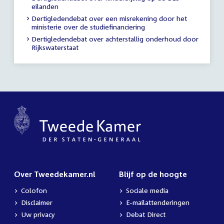
eilanden
Dertigledendebat over een misrekening door het
ministerie over de studiefinanciering
Dertigledendebat over achterstallig onderhoud door
Rijkswaterstaat
Over Tweedekamer.nl
Blijf op de hoogte
Colofon
Sociale media
Disclaimer
E-mailattenderingen
Uw privacy
Debat Direct