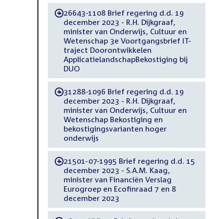
26643-1108 Brief regering d.d. 19
-
december 2023 - R.H. Dijkgraaf,
minister van Onderwijs, Cultuur en
Wetenschap 3e Voortgangsbrief IT-
traject Doorontwikkelen
ApplicatielandschapBekostiging bij
DUO
31288-1096 Brief regering d.d. 19
-
december 2023 - R.H. Dijkgraaf,
minister van Onderwijs, Cultuur en
Wetenschap Bekostiging en
bekostigingsvarianten hoger
onderwijs
21501-07-1995 Brief regering d.d. 15
-
december 2023 - S.A.M. Kaag,
minister van Financiën Verslag
Eurogroep en Ecofinraad 7 en 8
december 2023