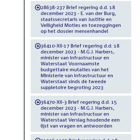
28638-237 Brief regering d.d. 18
-
december 2023 - E. van der Burg,
staatssecretaris van Justitie en
Veiligheid Moties en toezeggingen
op het dossier mensenhandel
36410-XII-17 Brief regering d.d. 18
-
december 2023 - M.G.J. Harbers,
minister van Infrastructuur en
Waterstaat Voornaamste
budgettaire mutaties van het
Ministerie van Infrastructuur en
Waterstaat sinds de tweede
suppletoire begroting 2023
36470-XII-3 Brief regering d.d. 15
-
december 2023 - M.G.J. Harbers,
minister van Infrastructuur en
Waterstaat Verslag houdende een
lijst van vragen en antwoorden