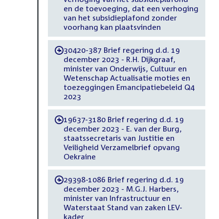
en de toevoeging, dat een verhoging
van het subsidieplafond zonder
voorhang kan plaatsvinden
30420-387 Brief regering d.d. 19
-
december 2023 - R.H. Dijkgraaf,
minister van Onderwijs, Cultuur en
Wetenschap Actualisatie moties en
toezeggingen Emancipatiebeleid Q4
2023
19637-3180 Brief regering d.d. 19
-
december 2023 - E. van der Burg,
staatssecretaris van Justitie en
Veiligheid Verzamelbrief opvang
Oekraine
29398-1086 Brief regering d.d. 19
-
december 2023 - M.G.J. Harbers,
minister van Infrastructuur en
Waterstaat Stand van zaken LEV-
kader