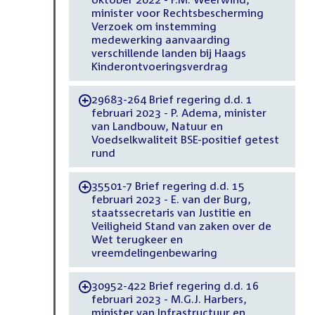
minister voor Rechtsbescherming
Verzoek om instemming
medewerking aanvaarding
verschillende landen bij Haags
Kinderontvoeringsverdrag
29683-264 Brief regering d.d. 1
-
februari 2023 - P. Adema, minister
van Landbouw, Natuur en
Voedselkwaliteit BSE-positief getest
rund
35501-7 Brief regering d.d. 15
-
februari 2023 - E. van der Burg,
staatssecretaris van Justitie en
Veiligheid Stand van zaken over de
Wet terugkeer en
vreemdelingenbewaring
30952-422 Brief regering d.d. 16
-
februari 2023 - M.G.J. Harbers,
minister van Infrastructuur en