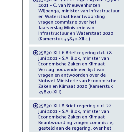
2021 - C. van Nieuwenhuizen
Wijbenga, minister van Infrastructuur
en Waterstaat Beantwoording
vragen commissie over het
Jaarverslag Ministerie van
Infrastructuur en Waterstaat 2020
(Kamerstuk 35830-XII-1)
35830-XIII-6 Brief regering d.d. 18
-
juni 2021 - S.A. Blok, minister van
Economische Zaken en Klimaat
Verslag houdende een lijst van
vragen en antwoorden over de
Slotwet Ministerie van Economische
Zaken en Klimaat 2020 (Kamerstuk
35830-XIII)
35830-XIII-8 Brief regering d.d. 22
-
juni 2021 - S.A. Blok, minister van
Economische Zaken en Klimaat
Beantwoording vragen commissie,
gesteld aan de regering, over het