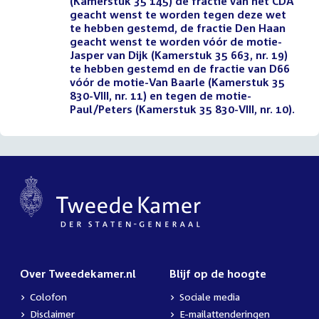
(Kamerstuk 35 145) de fractie van het CDA
geacht wenst te worden tegen deze wet
te hebben gestemd, de fractie Den Haan
geacht wenst te worden vóór de motie-
Jasper van Dijk (Kamerstuk 35 663, nr. 19)
te hebben gestemd en de fractie van D66
vóór de motie-Van Baarle (Kamerstuk 35
830-VIII, nr. 11) en tegen de motie-
Paul/Peters (Kamerstuk 35 830-VIII, nr. 10).
Over Tweedekamer.nl
Blijf op de hoogte
Colofon
Sociale media
Disclaimer
E-mailattenderingen