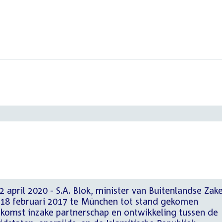
 april 2020 - S.A. Blok, minister van Buitenlandse Zak
18 februari 2017 te München tot stand gekomen
omst inzake partnerschap en ontwikkeling tussen de