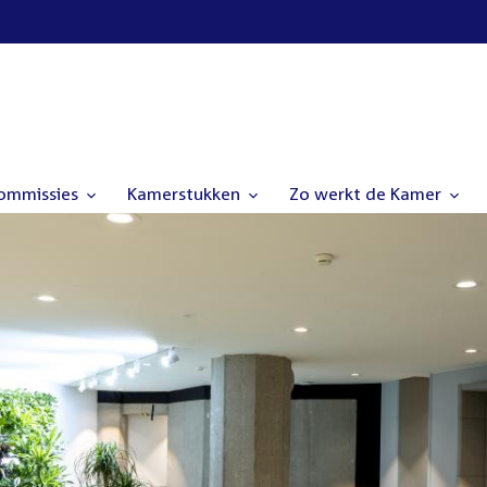
commissies
Kamerstukken
Zo werkt de Kamer