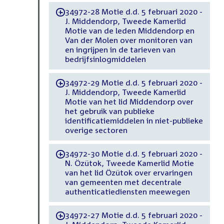
34972-28 Motie d.d. 5 februari 2020 -
-
J. Middendorp, Tweede Kamerlid
Motie van de leden Middendorp en
Van der Molen over monitoren van
en ingrijpen in de tarieven van
bedrijfsinlogmiddelen
34972-29 Motie d.d. 5 februari 2020 -
-
J. Middendorp, Tweede Kamerlid
Motie van het lid Middendorp over
het gebruik van publieke
identificatiemiddelen in niet-publieke
overige sectoren
34972-30 Motie d.d. 5 februari 2020 -
-
N. Özütok, Tweede Kamerlid Motie
van het lid Özütok over ervaringen
van gemeenten met decentrale
authenticatiediensten meewegen
34972-27 Motie d.d. 5 februari 2020 -
-