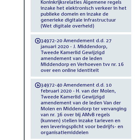
Koninkrijksrelaties Algemene regels
inzake het elektronisch verkeer in het
publieke domein en inzake de
generieke digitale infrastructuur
(Wet digitale overheid)
34972-20 Amendement d.d. 27
-
januari 2020 - J. Middendorp,
Tweede Kamerlid Gewijzigd
amendement van de leden
Middendorp en Verhoeven tvv nr. 16
over een online identiteit
34972-40 Amendement d.d. 10
-
februari 2020 - H. van der Molen,
Tweede Kamerlid Gewijzigd
amendement van de leden Van der
Molen en Middendorp ter vervanging
van nr. 36 over bij AMvB regels
(kunnen) stellen inzake tarieven en
een leveringsplicht voor bedrijfs- en
organisatiemiddelen