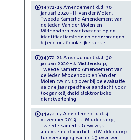
34972-25 Amendement d.d. 30
-
januari 2020 - H. van der Molen,
Tweede Kamerlid Amendement van
de leden Van der Molen en
Middendorp over toezicht op de
identificatiemiddelen onderbrengen
bij een onafhankelijke derde
34972-21 Amendement d.d. 30
-
januari 2020 - J. Middendorp,
Tweede Kamerlid Amendement van
de leden Middendorp en Van der
Molen tvv nr. 19 over bij de evaluatie
na drie jaar specifieke aandacht voor
toegankelijkheid elektronische
dienstverlening
34972-17 Amendement d.d. 4
-
november 2019 - J. Middendorp,
Tweede Kamerlid Gewijzigd
amendement van het lid Middendorp
ter vervanging van nr. 13 over een