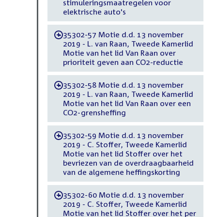
stimuleringsmaatregelen voor
elektrische auto's
35302-57 Motie d.d. 13 november
-
2019 - L. van Raan, Tweede Kamerlid
Motie van het lid Van Raan over
prioriteit geven aan CO2-reductie
35302-58 Motie d.d. 13 november
-
2019 - L. van Raan, Tweede Kamerlid
Motie van het lid Van Raan over een
CO2-grensheffing
35302-59 Motie d.d. 13 november
-
2019 - C. Stoffer, Tweede Kamerlid
Motie van het lid Stoffer over het
bevriezen van de overdraagbaarheid
van de algemene heffingskorting
35302-60 Motie d.d. 13 november
-
2019 - C. Stoffer, Tweede Kamerlid
Motie van het lid Stoffer over het per