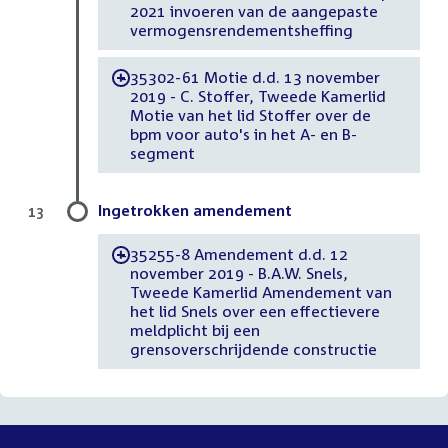
2021 invoeren van de aangepaste
vermogensrendementsheffing
35302-61 Motie d.d. 13 november
-
2019 - C. Stoffer, Tweede Kamerlid
Motie van het lid Stoffer over de
bpm voor auto's in het A- en B-
segment
Ingetrokken amendement
13
35255-8 Amendement d.d. 12
-
november 2019 - B.A.W. Snels,
Tweede Kamerlid Amendement van
het lid Snels over een effectievere
meldplicht bij een
grensoverschrijdende constructie