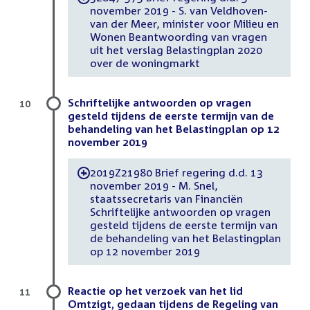
november 2019 - S. van Veldhoven-
van der Meer, minister voor Milieu en
Wonen Beantwoording van vragen
uit het verslag Belastingplan 2020
over de woningmarkt
Schriftelijke antwoorden op vragen
10
gesteld tijdens de eerste termijn van de
behandeling van het Belastingplan op 12
november 2019
2019Z21980 Brief regering d.d. 13
-
november 2019 - M. Snel,
staatssecretaris van Financiën
Schriftelijke antwoorden op vragen
gesteld tijdens de eerste termijn van
de behandeling van het Belastingplan
op 12 november 2019
Reactie op het verzoek van het lid
11
Omtzigt, gedaan tijdens de Regeling van